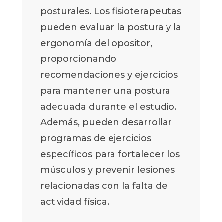
posturales. Los fisioterapeutas
pueden evaluar la postura y la
ergonomía del opositor,
proporcionando
recomendaciones y ejercicios
para mantener una postura
adecuada durante el estudio.
Además, pueden desarrollar
programas de ejercicios
específicos para fortalecer los
músculos y prevenir lesiones
relacionadas con la falta de
actividad física.