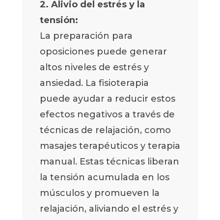
2. Alivio del estrés y la
tensión:
La preparación para
oposiciones puede generar
altos niveles de estrés y
ansiedad. La fisioterapia
puede ayudar a reducir estos
efectos negativos a través de
técnicas de relajación, como
masajes terapéuticos y terapia
manual. Estas técnicas liberan
la tensión acumulada en los
músculos y promueven la
relajación, aliviando el estrés y