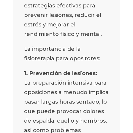
estrategias efectivas para
prevenir lesiones, reducir el
estrés y mejorar el
rendimiento físico y mental.
La importancia de la
fisioterapia para opositores:
1. Prevención de lesiones:
La preparación intensiva para
oposiciones a menudo implica
pasar largas horas sentado, lo
que puede provocar dolores
de espalda, cuello y hombros,
así como problemas