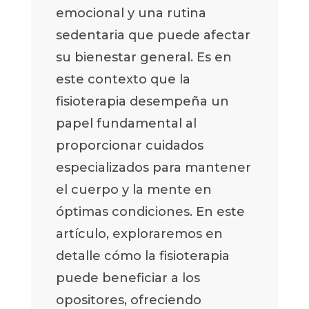
emocional y una rutina
sedentaria que puede afectar
su bienestar general. Es en
este contexto que la
fisioterapia desempeña un
papel fundamental al
proporcionar cuidados
especializados para mantener
el cuerpo y la mente en
óptimas condiciones. En este
artículo, exploraremos en
detalle cómo la fisioterapia
puede beneficiar a los
opositores, ofreciendo