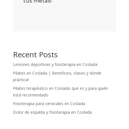
tus metas!
Recent Posts
Lesiones deportivas y fisioterapia en Coslada
Pilates en Coslada | Beneficios, clases y dónde
practicar
Pilates terapéutico en Coslada: qué es y para quién
está recomendado
Fisioterapia para cervicales en Coslada
Dolor de espalda y fisioterapia en Coslada