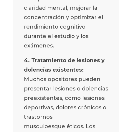
claridad mental, mejorar la
concentración y optimizar el
rendimiento cognitivo
durante el estudio y los
exámenes.
4. Tratamiento de lesiones y
dolencias existentes:
Muchos opositores pueden
presentar lesiones o dolencias
preexistentes, como lesiones
deportivas, dolores crónicos o
trastornos
musculoesqueléticos. Los