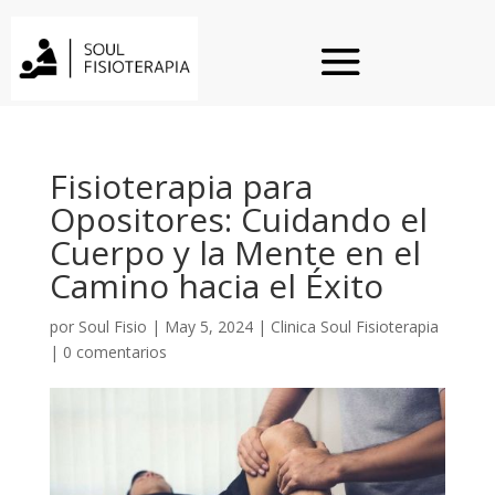
Fisioterapia para
Opositores: Cuidando el
Cuerpo y la Mente en el
Camino hacia el Éxito
por
Soul Fisio
|
May 5, 2024
|
Clinica Soul Fisioterapia
|
0 comentarios