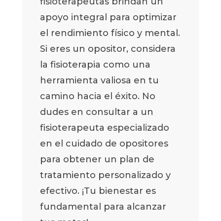
fisioterapeutas brindan un
apoyo integral para optimizar
el rendimiento físico y mental.
Si eres un opositor, considera
la fisioterapia como una
herramienta valiosa en tu
camino hacia el éxito. No
dudes en consultar a un
fisioterapeuta especializado
en el cuidado de opositores
para obtener un plan de
tratamiento personalizado y
efectivo. ¡Tu bienestar es
fundamental para alcanzar