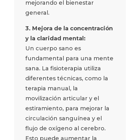
mejorando el bienestar
general.
3. Mejora de la concentración
y la claridad mental:
Un cuerpo sano es
fundamental para una mente
sana. La fisioterapia utiliza
diferentes técnicas, como la
terapia manual, la
movilización articular y el
estiramiento, para mejorar la
circulación sanguínea y el
flujo de oxígeno al cerebro.
Esto puede aumentar la