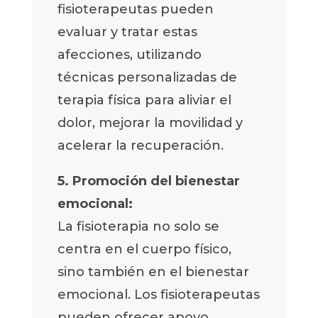
fisioterapeutas pueden
evaluar y tratar estas
afecciones, utilizando
técnicas personalizadas de
terapia física para aliviar el
dolor, mejorar la movilidad y
acelerar la recuperación.
5. Promoción del bienestar
emocional:
La fisioterapia no solo se
centra en el cuerpo físico,
sino también en el bienestar
emocional. Los fisioterapeutas
pueden ofrecer apoyo