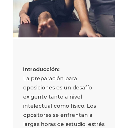
Introducción:
La preparación para
oposiciones es un desafío
exigente tanto a nivel
intelectual como físico. Los
opositores se enfrentan a
largas horas de estudio, estrés