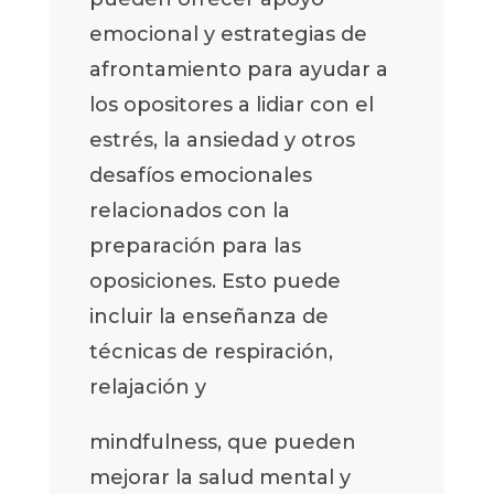
emocional y estrategias de
afrontamiento para ayudar a
los opositores a lidiar con el
estrés, la ansiedad y otros
desafíos emocionales
relacionados con la
preparación para las
oposiciones. Esto puede
incluir la enseñanza de
técnicas de respiración,
relajación y
mindfulness, que pueden
mejorar la salud mental y