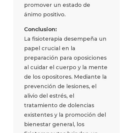
promover un estado de
ánimo positivo.
Conclusion:
La fisioterapia desempeña un
papel crucial en la
preparación para oposiciones
al cuidar el cuerpo y la mente
de los opositores. Mediante la
prevención de lesiones, el
alivio del estrés, el
tratamiento de dolencias
existentes y la promoción del
bienestar general, los